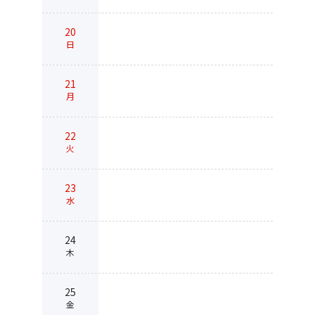
20
日
21
月
22
火
23
水
24
木
25
金