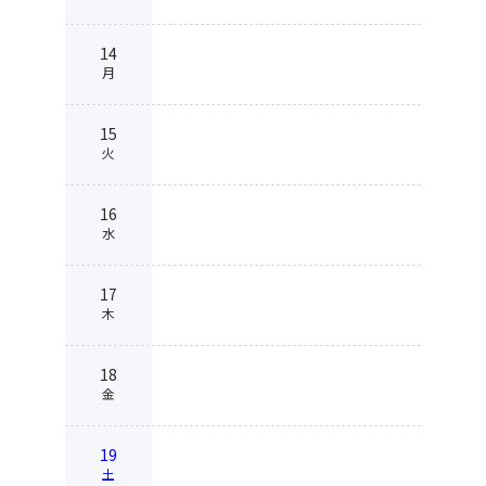
14
月
15
火
16
水
17
木
18
金
19
土