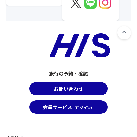
旅行の予約・確認
お問い合わせ
会員サービス
（ログイン）