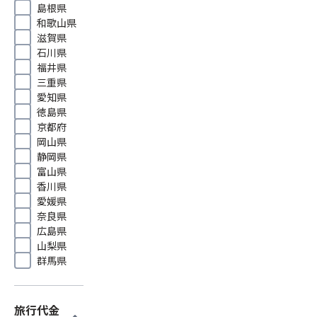
島根県
和歌山県
滋賀県
石川県
福井県
三重県
愛知県
徳島県
京都府
岡山県
静岡県
富山県
香川県
愛媛県
奈良県
広島県
山梨県
群馬県
旅行代金
expand_more