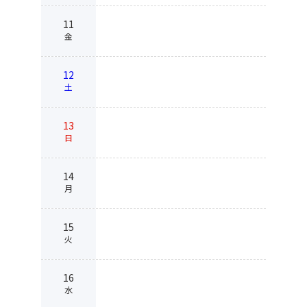
11
金
12
土
13
日
14
月
15
火
16
水