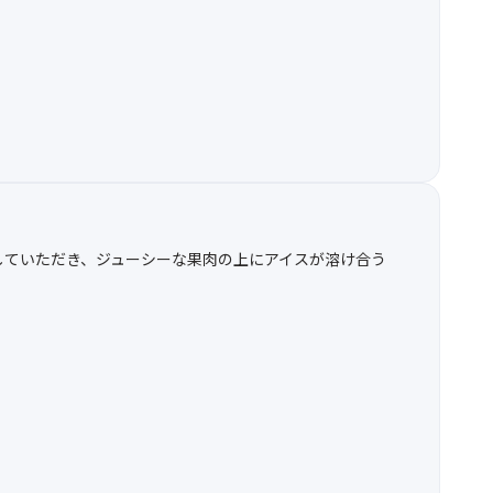
していただき、ジューシーな果肉の上にアイスが溶け合う