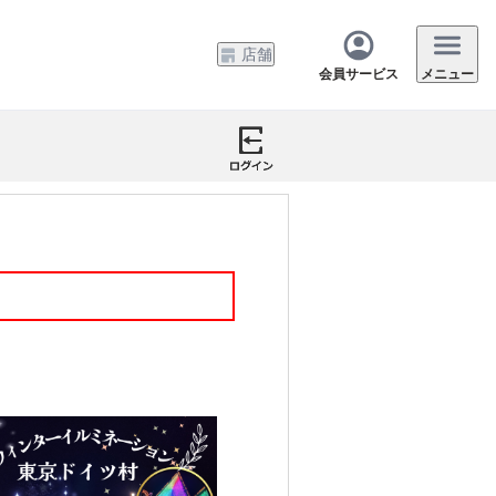
店舗
会員サービス
メニュー