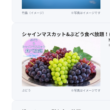
竹島（イメージ）
※写真はイメージです
シャインマスカット&ぶどう食べ放題！(
ぶどう
※写真はイメージです