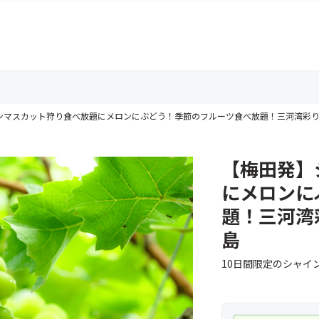
ンマスカット狩り食べ放題にメロンにぶどう！季節のフルーツ食べ放題！三河湾彩り
【梅田発】
にメロンに
題！三河湾
島
10日間限定のシャイ