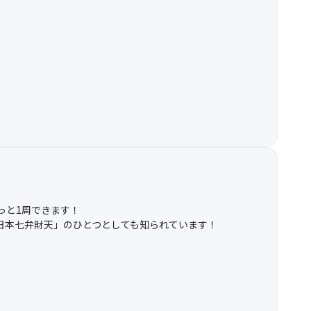
っと1周できます！
日本七弁財天」のひとつとしても知られています！