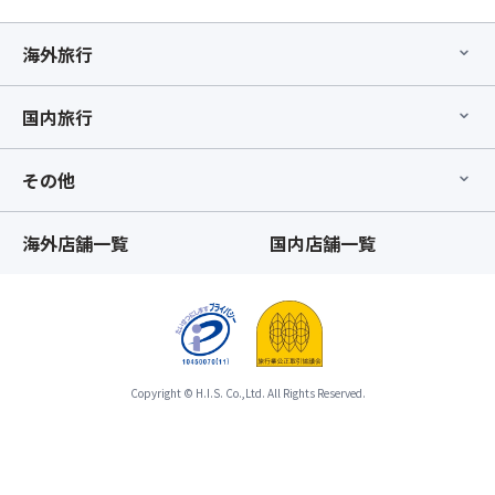
海外旅行
国内旅行
その他
海外店舗一覧
国内店舗一覧
Copyright © H.I.S. Co.,Ltd. All Rights Reserved.