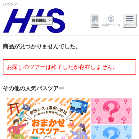
バスツアー
首都圏版
店舗
会員サービス
メニュー
商品が見つかりませんでした。
お探しのツアーは終了したか存在しません。
その他の人気バスツアー