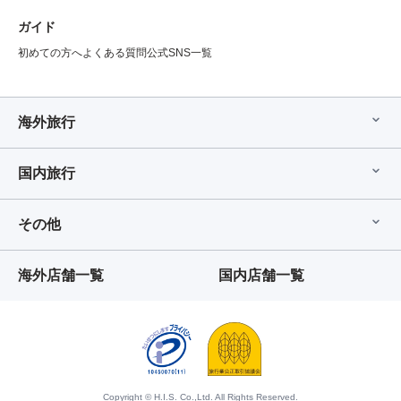
ガイド
初めての方へ
よくある質問
公式SNS一覧
海外旅行
国内旅行
その他
海外店舗一覧
国内店舗一覧
Copyright © H.I.S. Co.,Ltd. All Rights Reserved.