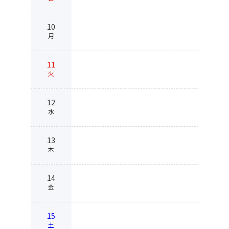
10
月
11
火
12
水
13
木
14
金
15
土