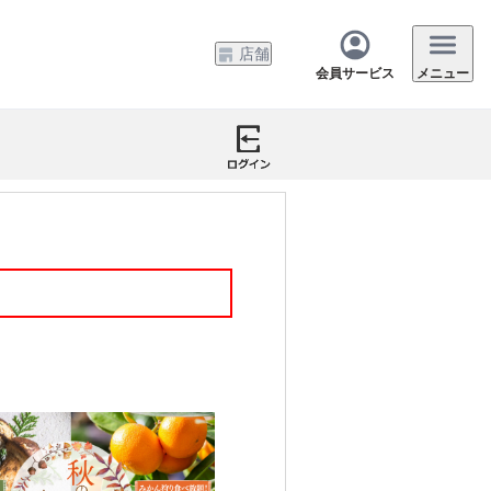
店舗
会員サービス
メニュー