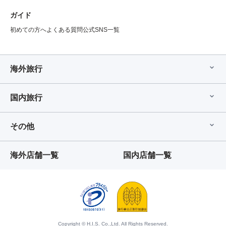
ガイド
初めての方へ
よくある質問
公式SNS一覧
海外旅行
国内旅行
その他
海外店舗一覧
国内店舗一覧
Copyright © H.I.S. Co.,Ltd. All Rights Reserved.