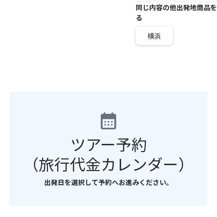
同じ内容の他出発地商品を
る
横浜
calendar_month
ツアー予約
（旅行代金カレンダー）
出発日を選択して予約へお進みください。