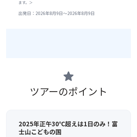
ます。＞
出発日：2026年8月9日～2026年8月9日
star
ツアーのポイント
2025年正午30℃超えは1日のみ！富
士山こどもの国