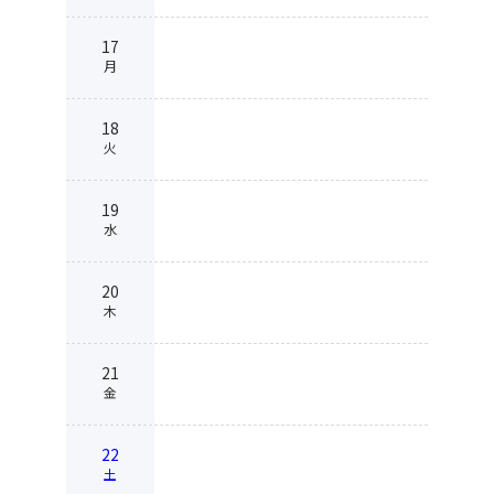
17
月
18
火
19
水
20
木
21
金
22
土