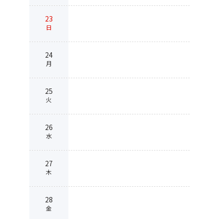
23
日
24
月
25
火
26
水
27
木
28
金