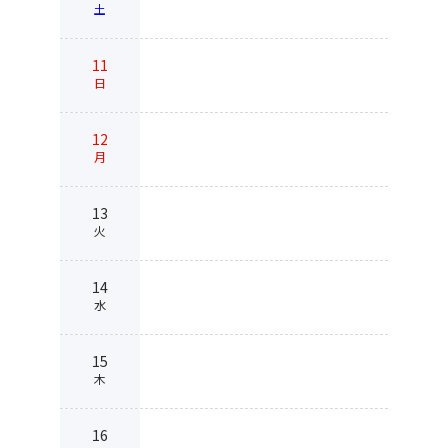
土
11
日
12
月
13
火
14
水
15
木
16