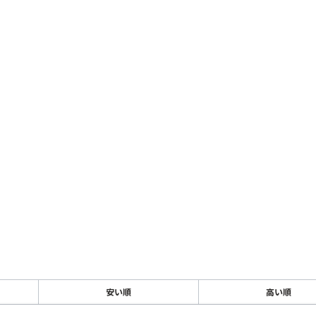
安い順
高い順