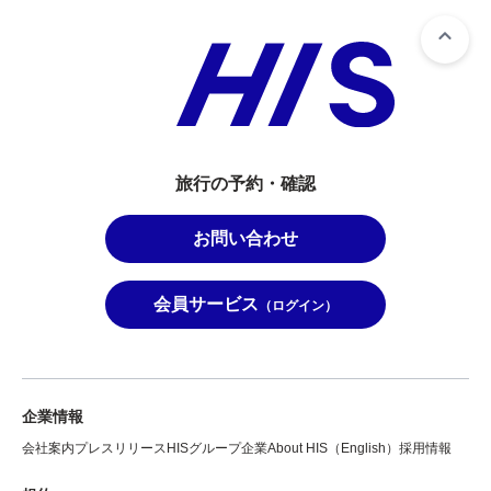
旅行の予約・確認
お問い合わせ
会員サービス
（ログイン）
企業情報
会社案内
プレスリリース
HISグループ企業
About HIS（English）
採用情報