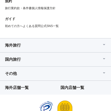
規約
旅行業約款・条件書
個人情報保護方針
ガイド
初めての方へ
よくある質問
公式SNS一覧
海外旅行
国内旅行
その他
海外店舗一覧
国内店舗一覧