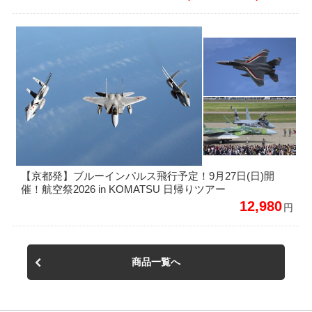
【京都発】ブルーインパルス飛行予定！9月27日(日)開
催！航空祭2026 in KOMATSU 日帰りツアー
12,980
円
商品一覧へ