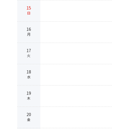
15
日
16
月
17
火
18
水
19
木
20
金