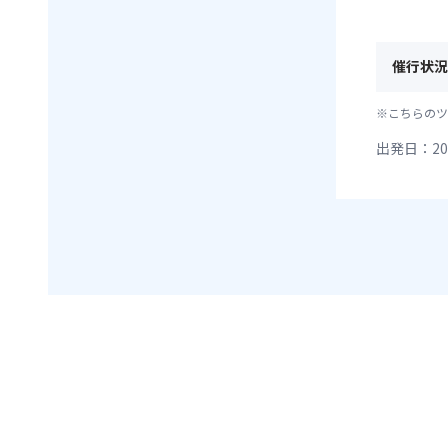
催行状況
※こちらのツ
出発日：20