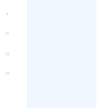
8
15
22
29