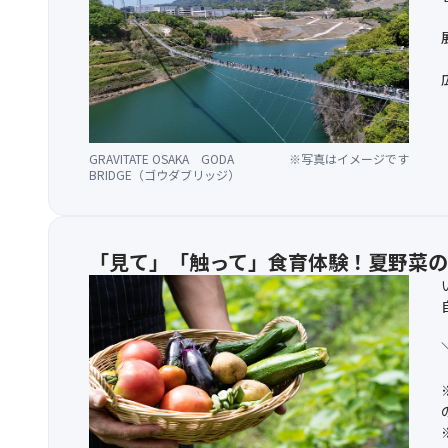
GRAVITATE OSAKA GODA
※写真はイメージです
BRIDGE（ゴウダブリッジ）
「見て」「触って」食育体験！夏野菜