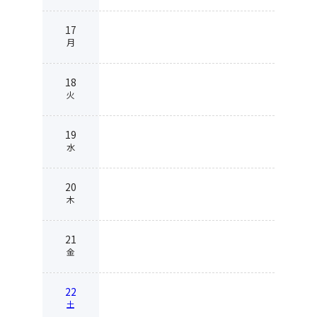
17
月
18
火
19
水
20
木
21
金
22
土