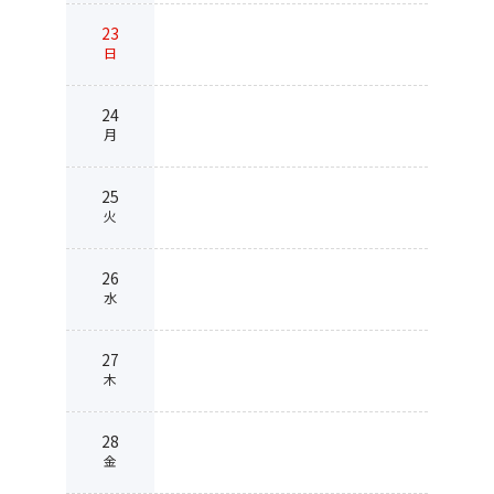
23
日
24
月
25
火
26
水
27
木
28
金