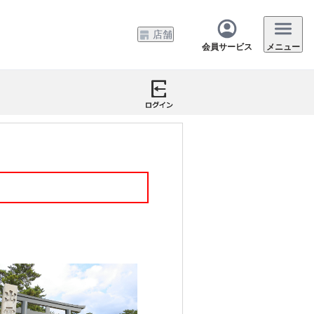
店舗
会員サービス
メニュー