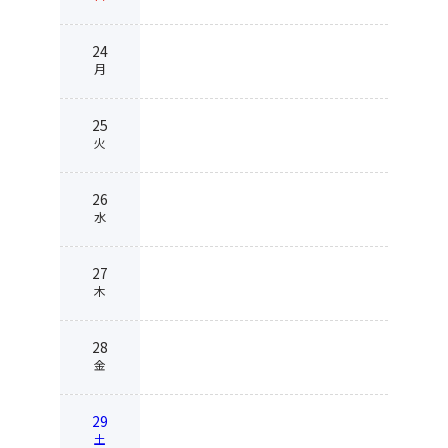
24
月
25
火
26
水
27
木
28
金
29
土