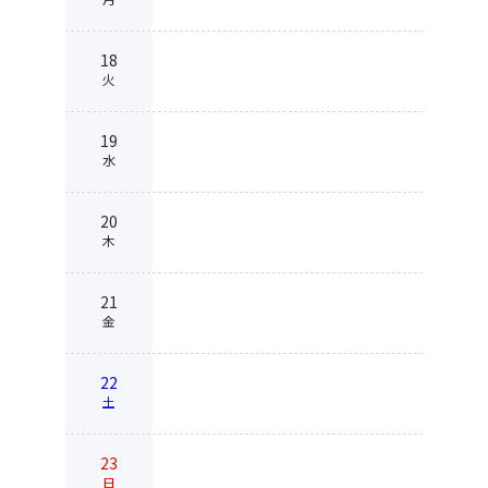
18
火
19
水
20
木
21
金
22
土
23
日