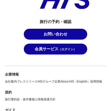
旅行の予約・確認
お問い合わせ
会員サービス
（ログイン）
企業情報
会社案内
プレスリリース
HISグループ企業
About HIS（English）
採用情報
規約
旅行業約款・条件書
個人情報保護方針
ガイド