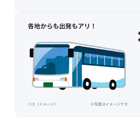
各地からも出発もアリ！
バス（イメージ）
※写真はイメージです