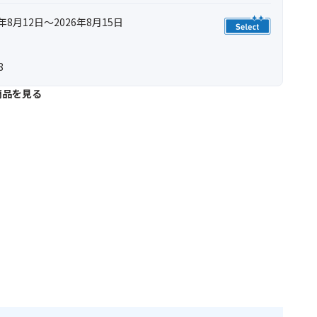
年8月12日～2026年8月15日
8
商品を見る