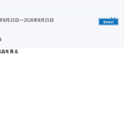
年8月15日～2026年8月15日
4
商品を見る