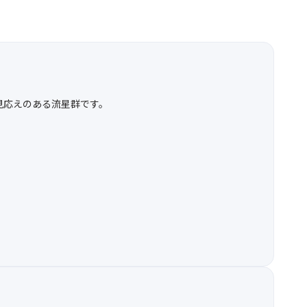
見応えのある流星群です。