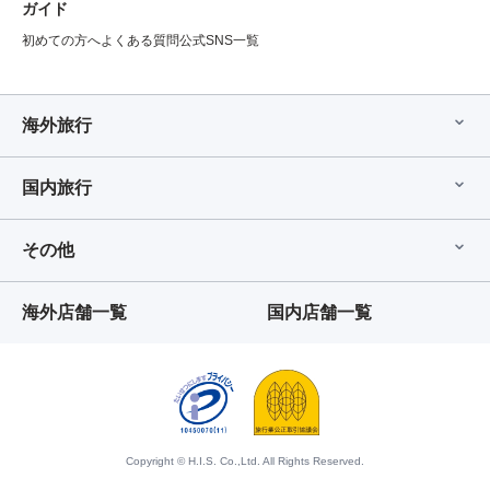
ガイド
初めての方へ
よくある質問
公式SNS一覧
海外旅行
国内旅行
その他
海外店舗一覧
国内店舗一覧
Copyright © H.I.S. Co.,Ltd. All Rights Reserved.