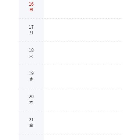
16
日
17
月
18
火
19
水
20
木
21
金