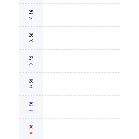
25
火
26
水
27
木
28
金
29
土
30
日