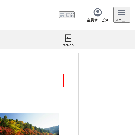
店舗
会員サービス
メニュー