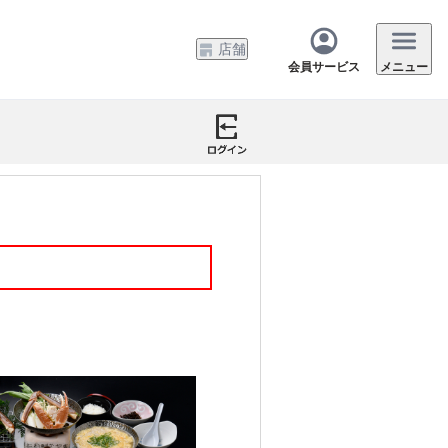
店舗
会員サービス
メニュー