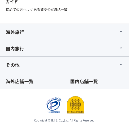
ガイド
初めての方へ
よくある質問
公式SNS一覧
海外旅行
国内旅行
その他
海外店舗一覧
国内店舗一覧
Copyright © H.I.S. Co.,Ltd. All Rights Reserved.