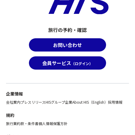
旅行の予約・確認
お問い合わせ
会員サービス
（ログイン）
企業情報
会社案内
プレスリリース
HISグループ企業
About HIS（English）
採用情報
規約
旅行業約款・条件書
個人情報保護方針