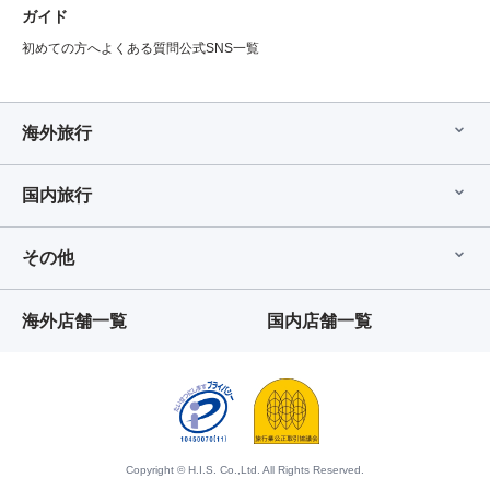
ガイド
初めての方へ
よくある質問
公式SNS一覧
海外旅行
国内旅行
その他
海外店舗一覧
国内店舗一覧
Copyright © H.I.S. Co.,Ltd. All Rights Reserved.