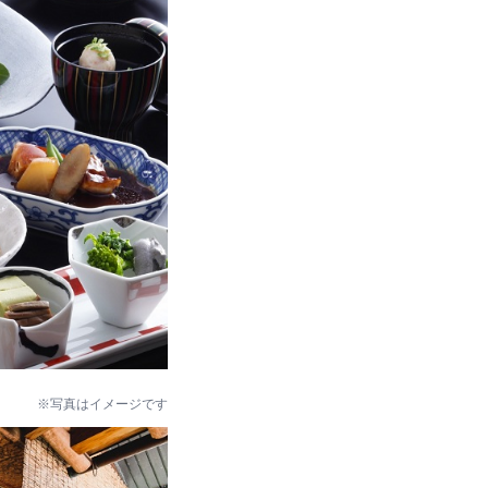
※写真はイメージです