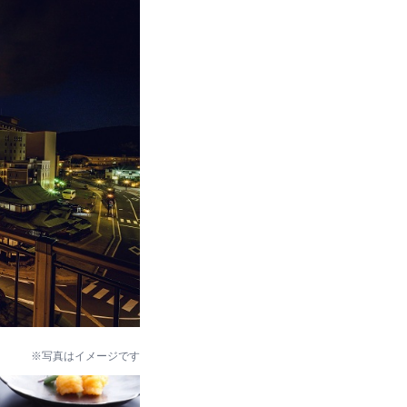
※写真はイメージです