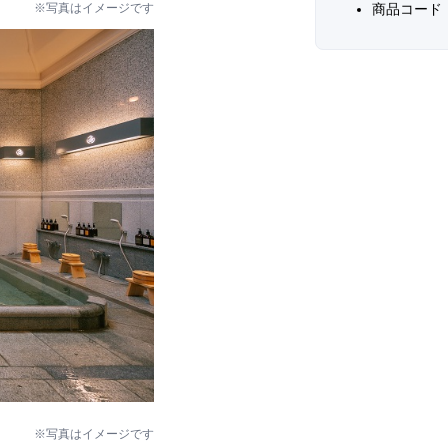
※写真はイメージです
商品コード：
※写真はイメージです