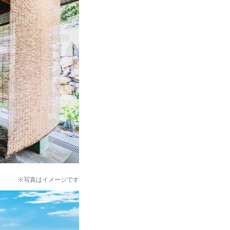
※写真はイメージです