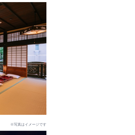
※写真はイメージです