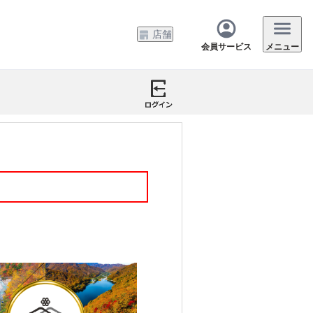
店舗
会員サービス
メニュー