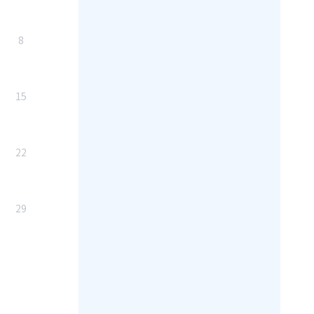
8
15
22
29