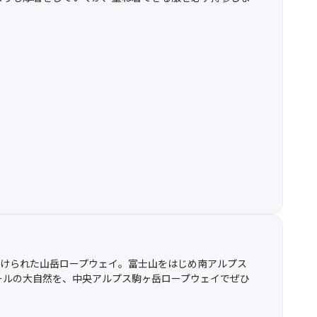
で架けられた山岳ロープウェイ。富士山をはじめ南アルプス
ールの大自然を、中央アルプス駒ヶ岳ロープウェイでぜひ