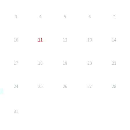
3
4
5
6
7
10
11
12
13
14
17
18
19
20
21
24
25
26
27
28
31