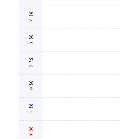
25
火
26
水
27
木
28
金
29
土
30
日