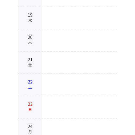
19
水
20
木
21
金
22
土
23
日
24
月