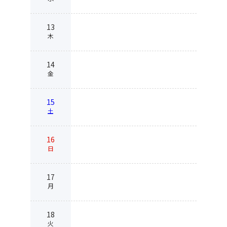
13
木
14
金
15
土
16
日
17
月
18
火