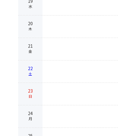
19
水
20
木
21
金
22
土
23
日
24
月
25