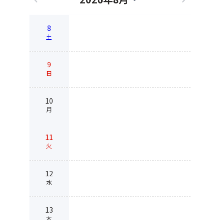
8
土
9
日
10
月
11
火
12
水
13
木