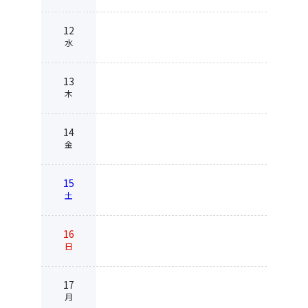
12
水
13
木
14
金
15
土
16
日
17
月