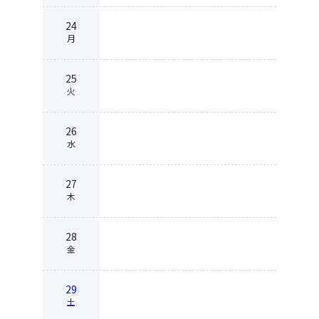
24
月
25
火
26
水
27
木
28
金
29
土