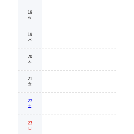
18
火
19
水
20
木
21
金
22
土
23
日