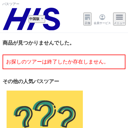
バスツアー
中国版
店舗
会員サービス
メニュー
商品が見つかりませんでした。
お探しのツアーは終了したか存在しません。
その他の人気バスツアー