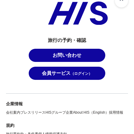
旅行の予約・確認
お問い合わせ
会員サービス
（ログイン）
企業情報
会社案内
プレスリリース
HISグループ企業
About HIS（English）
採用情報
規約