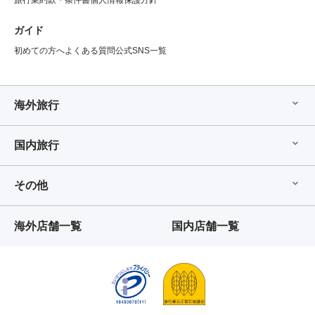
旅行業約款・条件書
個人情報保護方針
ガイド
初めての方へ
よくある質問
公式SNS一覧
海外旅行
国内旅行
その他
海外店舗一覧
国内店舗一覧