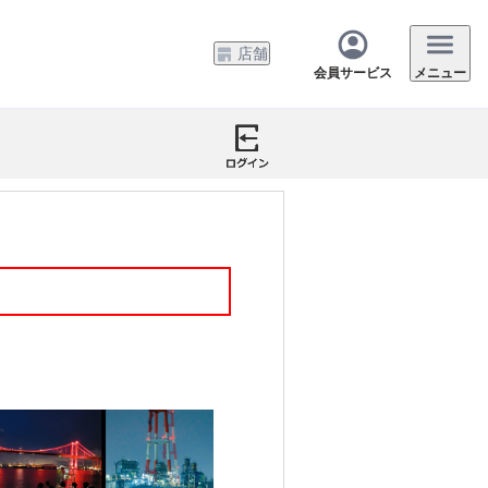
店舗
会員サービス
メニュー