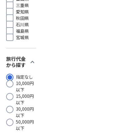
三重県
愛知県
秋田県
石川県
福島県
宮城県
旅行代金
expand_more
から探す
指定なし
10,000円
以下
15,000円
以下
30,000円
以下
50,000円
以下