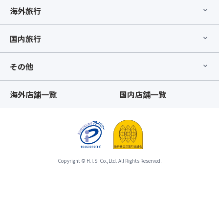
海外旅行
国内旅行
その他
海外店舗一覧
国内店舗一覧
Copyright © H.I.S. Co.,Ltd. All Rights Reserved.