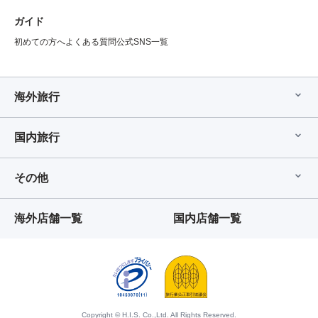
ガイド
初めての方へ
よくある質問
公式SNS一覧
海外旅行
国内旅行
その他
海外店舗一覧
国内店舗一覧
Copyright © H.I.S. Co.,Ltd. All Rights Reserved.