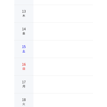
13
木
14
金
15
土
16
日
17
月
18
火