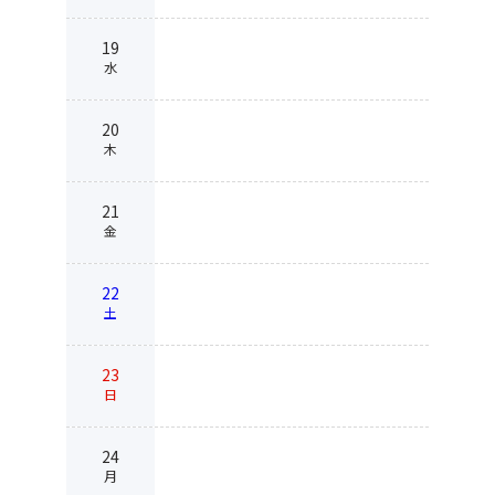
19
水
20
木
21
金
22
土
23
日
24
月