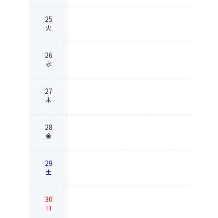
25
火
26
水
27
木
28
金
29
土
30
日