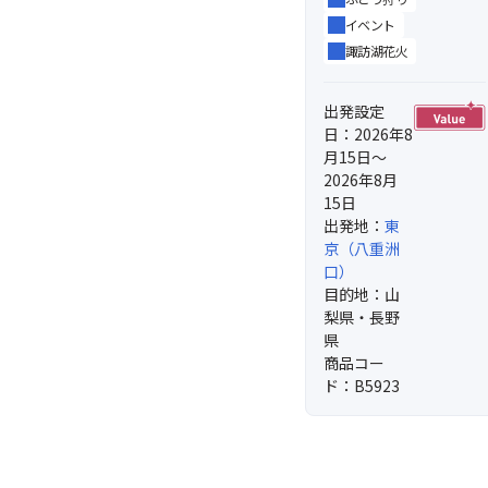
イベント
諏訪湖花火
出発設定
日：2026年8
月15日～
2026年8月
15日
出発地：
東
京（八重洲
口）
目的地：山
梨県・長野
県
商品コー
ド：B5923