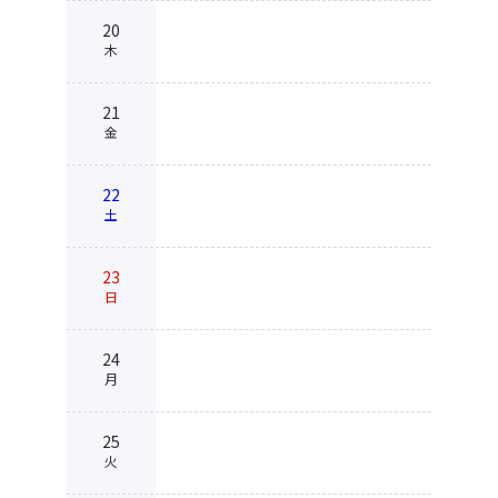
20
木
21
金
22
土
23
日
24
月
25
火