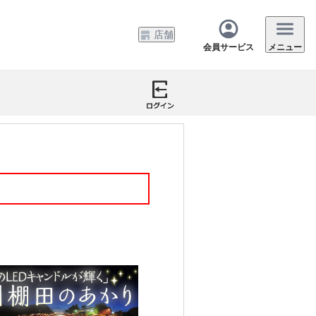
店舗
会員サービス
メニュー