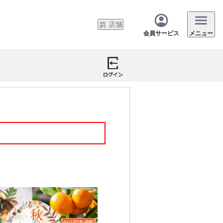
店舗
会員サービス
メニュー