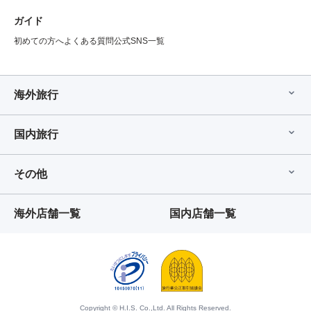
ガイド
初めての方へ
よくある質問
公式SNS一覧
海外旅行
国内旅行
その他
海外店舗一覧
国内店舗一覧
Copyright © H.I.S. Co.,Ltd. All Rights Reserved.