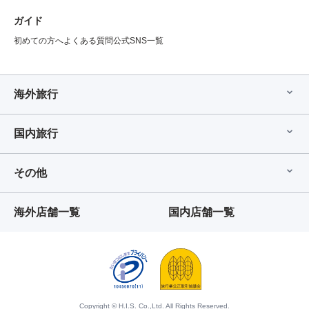
ガイド
初めての方へ
よくある質問
公式SNS一覧
海外旅行
国内旅行
その他
海外店舗一覧
国内店舗一覧
Copyright © H.I.S. Co.,Ltd. All Rights Reserved.